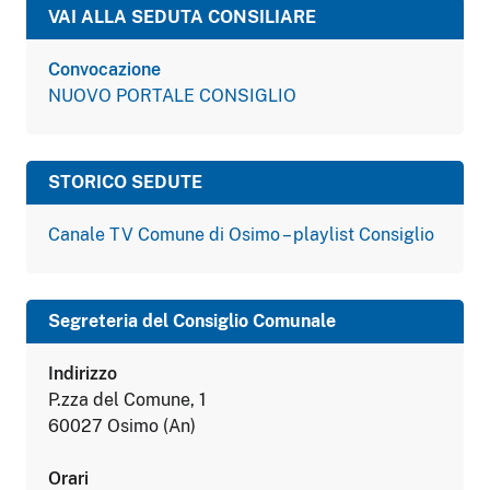
VAI ALLA SEDUTA CONSILIARE
Convocazione
NUOVO PORTALE CONSIGLIO
STORICO SEDUTE
Canale TV Comune di Osimo – playlist Consiglio
Segreteria del Consiglio Comunale
Indirizzo
P.zza del Comune, 1
60027 Osimo (An)
Orari