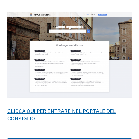
CLICCA QUI PER ENTRARE NEL PORTALE DEL
CONSIGLIO