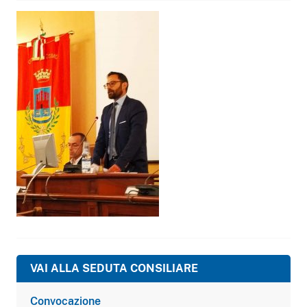
VAI ALLA SEDUTA CONSILIARE
Convocazione