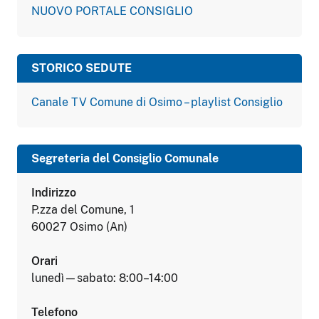
NUOVO PORTALE CONSIGLIO
STORICO SEDUTE
Canale TV Comune di Osimo – playlist Consiglio
Segreteria del Consiglio Comunale
Indirizzo
P.zza del Comune, 1
60027 Osimo (An)
Orari
lunedì—sabato: 8:00–14:00
Telefono