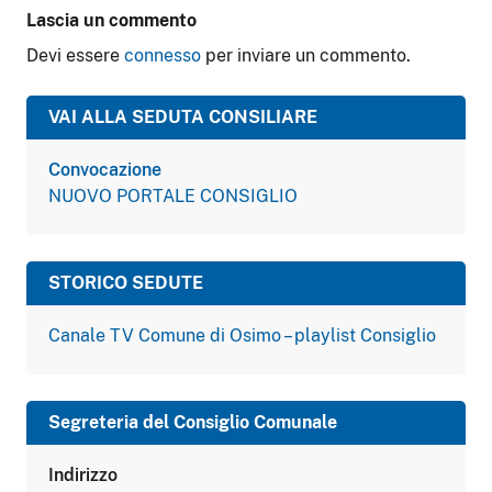
Lascia un commento
Devi essere
connesso
per inviare un commento.
VAI ALLA SEDUTA CONSILIARE
Convocazione
NUOVO PORTALE CONSIGLIO
STORICO SEDUTE
Canale TV Comune di Osimo – playlist Consiglio
Segreteria del Consiglio Comunale
Indirizzo